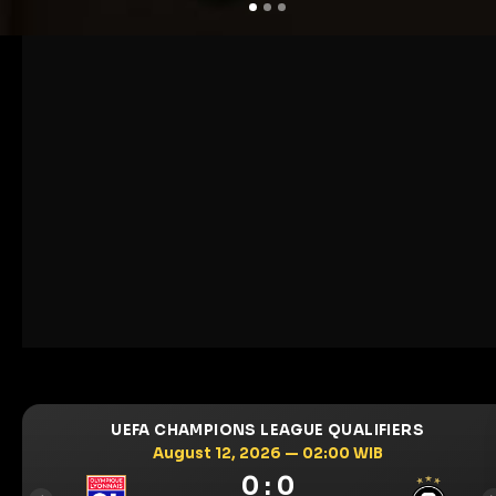
UALIFIERS
UEFA CHAMPIONS LEAGUE Q
00 WIB
August 12, 2026 — 01:3
0 : 0