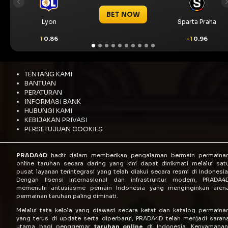
Previous
BET NOW
Sparta Praha
SK Sturm Graz
-1
0.96
-0.5
0.95
TENTANG KAMI
BANTUAN
PERATURAN
INFORMASI BANK
HUBUNGI KAMI
KEBIJAKAN PRIVASI
PERSETUJUAN COOKIES
PRADA4D
hadir dalam memberikan pengalaman bermain permaina
online taruhan secara daring yang kini dapat dinikmati melalui sat
pusat layanan terintegrasi yang telah diakui secara resmi di Indonesia
Dengan lisensi Internasional dan infrastruktur modern, PRADA4
memenuhi antusiasme pemain Indonesia yang menginginkan aren
permainan taruhan paling diminati.
Melalui tata kelola yang diawasi secara ketat dan katalog permaina
yang terus di update serta diperbarui, PRADA4D telah menjadi saran
utama bagi penggemar
taruhan online
di Indonesia. Kenyamanan