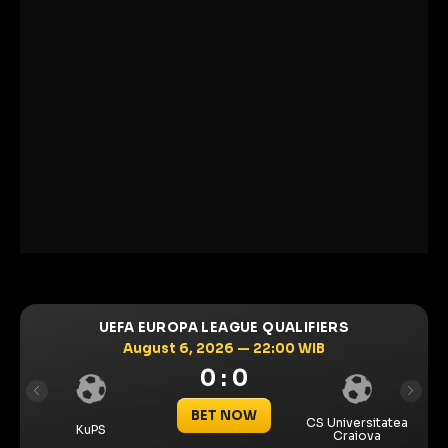
UEFA EUROPA LEAGUE QUALIFIERS
August 6, 2026 — 22:00 WIB
0 : 0
Previous
Next
BET NOW
CS Universitatea
KuPS
Craiova