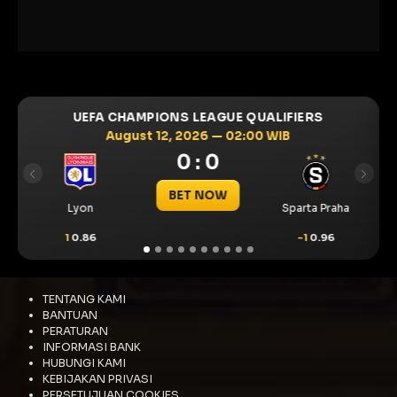
ALIFIERS
UEFA CHAMPIONS LEAGUE QUALIF
0 WIB
August 12, 2026 — 01:30 WIB
0 : 0
Previous
Next
BET NOW
Sparta Praha
SK Sturm Graz
Fe
-1
0.96
-0.5
0.95
TENTANG KAMI
BANTUAN
PERATURAN
INFORMASI BANK
HUBUNGI KAMI
KEBIJAKAN PRIVASI
PERSETUJUAN COOKIES