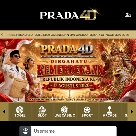
A4D, PARADA4D TOGEL, SLOT ONLINE DAN LIVE CASINO TERBAIK DI INDONESIA 2026
TOGEL
SLOT
LIVE CASINO
SPORT
ARCADE
SABU