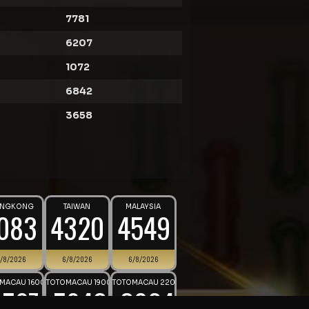
7781
6207
1072
6842
3658
NGKONG
TAIWAN
MALAYSIA
083
4320
4549
/8/2026
6/8/2026
6/8/2026
MACAU 1600
TOTOMACAU 1900
TOTOMACAU 2200
0597
5843
3064