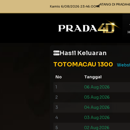
SELAMAT DATANG DI PRADA4D, PARAD
Kamis 6/08/2026 23:46:01
Hasil Keluaran
TOTOMACAU 1300
Websi
No
Tanggal
1
06 Aug 2026
2
05 Aug 2026
3
04 Aug 2026
4
03 Aug 2026
5
02 Aug 2026