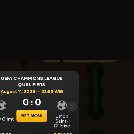
6/8/2026
6/8/2026
6/8/2026
E-FOOTBALL F24 ELITE CLUB
FRIENDLY
August 7, 2026 — 06:45 WIB
0 : 0
Next
BET NOW
e-
e-
hester
Manchester
ity
United