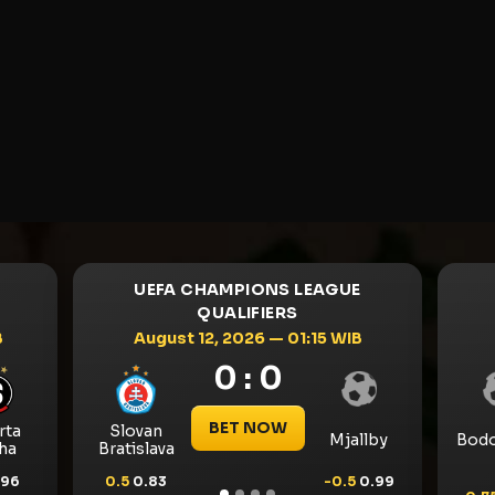
26
6/8/2026
6/8/2026
7/8/2026
6/8/2026
TOTOMACAU 2300
1391
6/8/2026
NAL
E-FOOTBALL F24 INTERNATIONAL
FRIENDLY
August 7, 2026 — 06:15 WIB
0 : 0
BET NOW
tugal
e-Germany
e-Denmark
Manc
C
.70
0.00
0.00
0.00
0.00