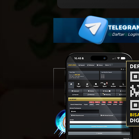
TELEGRA
Daftar
Login
BCA
CIMB
PANIN
JAGO