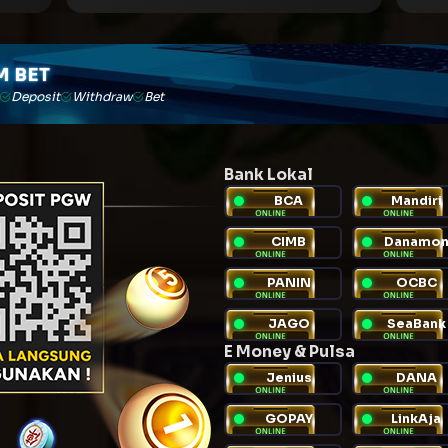
0.7
M BET
Deposit
Withdraw
Bet
Bank Lokal
BCA
Mandiri
BNI
BRI
CIMB
Danamon
Permata
BJB
PANIN
OCBC
BSI
NEO
JAGO
SeaBank
Maybank
Superbank
E Money & Pulsa
Jenius
DANA
GOPAY
LinkAja