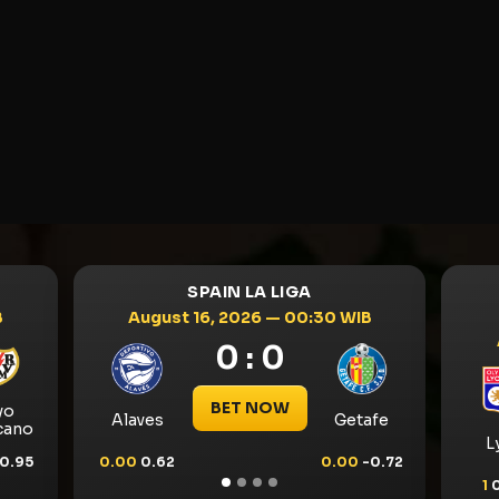
26
8/8/2026
8/8/2026
8/8/2026
8/8/2026
TOTOMACAU 2300
9141
7/8/2026
UEFA CHAMPIONS LEAGUE
QUALIFIERS
B
August 12, 2026 — 01:15 WIB
0 : 0
BET NOW
Slovan
bahce
Mjallby
Bodo
Bratislava
.87
0.5
0.83
-0.5
0.99