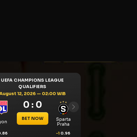
7/8/2026
7/8/2026
7/8/2026
UEFA CHAMPIONS LEAGUE
QUALIFIERS
August 11, 2026 — 22:59 WIB
0 : 0
Next
BET NOW
Union
 Glimt
Saint-
Gilloise