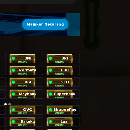
5
0.82
-0.75
1.00
Mainkan Sekarang
Allobank
OVO
ShopeePay
Sakuku
Luar