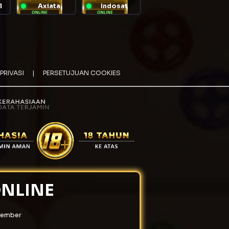
l
Axiata
Indosat
PRIVASI
|
PERSETUJUAN COOKIES
NLINE
ember