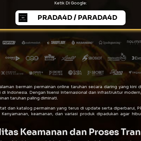
Ketik Di Google:
PRADA4D / PARADA4D
aman bermain permainan online taruhan secara daring yang kini da
smi di Indonesia. Dengan lisensi Internasional dan infrastruktur m
nan taruhan paling diminati.
ketat dan katalog permainan yang terus di update serta diperbarui
. Kenyamanan, keamanan, dan variasi produk dipadukan agar hibur
litas Keamanan dan Proses Tran