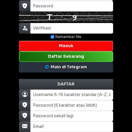
Remember Me
Masuk
Daftar Sekarang
Main di Telegram
DAFTAR