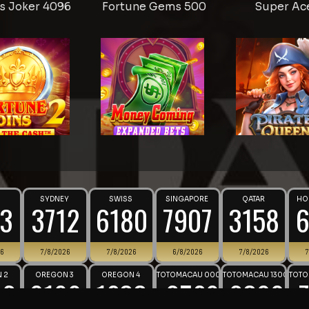
s Joker 4096
Fortune Gems 500
Super Ace
une Coins 2
Money Coming
Pirate Que
Expand Bets
O
SYDNEY
SWISS
SINGAPORE
QATAR
HO
13
3712
6180
7907
3158
6
26
7/8/2026
7/8/2026
6/8/2026
7/8/2026
7
 2
OREGON 3
OREGON 4
TOTOMACAU 0000
TOTOMACAU 1300
TOTO
06
0198
1233
6529
6300