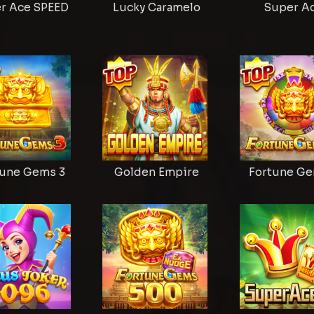
r Ace SPEED
Lucky Caramelo
Super A
tune Gems 3
Golden Empire
Fortune Ge