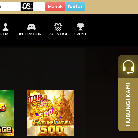
SELAMAT DATANG DI PRADA4D, PARADA4D TOGEL, SLOT ONLINE DAN LI
Masuk
Daftar
ARCADE
INTERACTIVE
PROMOSI
EVENT