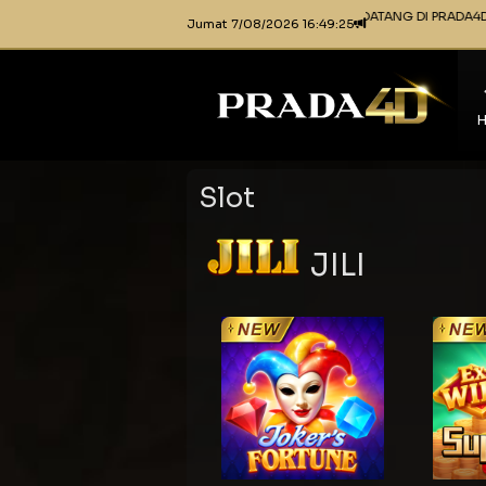
SELAMAT DATANG DI PRADA4D, PARADA4
Jumat 7/08/2026 16:49:26
Slot
JILI