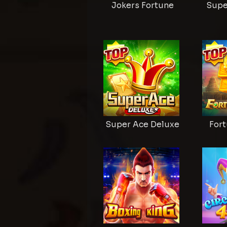
Jokers Fortune
Supe
Super Ace Deluxe
For