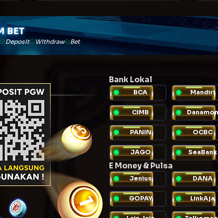
kpot Joker
Lucky Macaw
Superno
FEVER
M BET
Deposit
Withdraw
Bet
Bank Lokal
Allobank
 Sparkling
Party Ape
Cash Co
Crown
E Money & Pulsa
Jenius
DANA
GOPAY
LinkAja