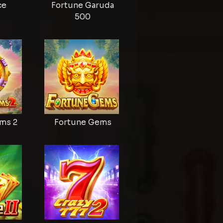
ce
Fortune Garuda
500
ms 2
Fortune Gems