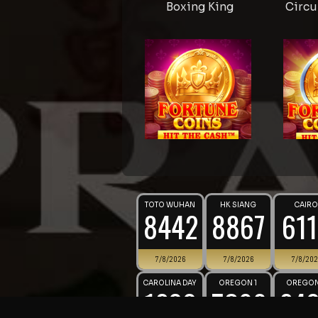
Boxing King
Circu
Fortune Coins
Fort
TOTO WUHAN
HK SIANG
CAIR
8442
8867
61
7/8/2026
7/8/2026
7/8/20
CAROLINA DAY
OREGON 1
OREGON
1200
5398
24